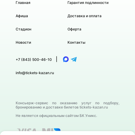
Главная
Гарантия подлинности
Афиша
Доставка и оплата
Стадион
Оферта
Новости
Контакты
|
+7 (843) 500-46-10
info@tickets-kazan.ru
Консьерж-сервис по оказанию услуг по подбору,
бронированию и доставке билетов tickets-kazan.ru
Не является официальным сайтом БК Уникс.