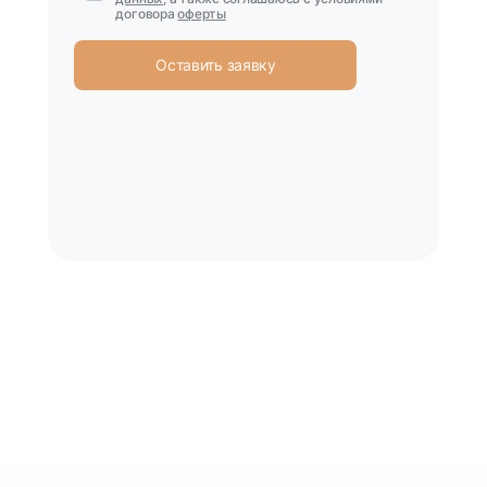
договора
оферты
Оставить заявку