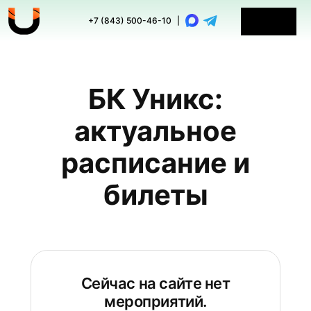
+7 (843) 500-46-10
|
БК Уникс:
актуальное
расписание и
билеты
Сейчас на сайте нет
мероприятий.