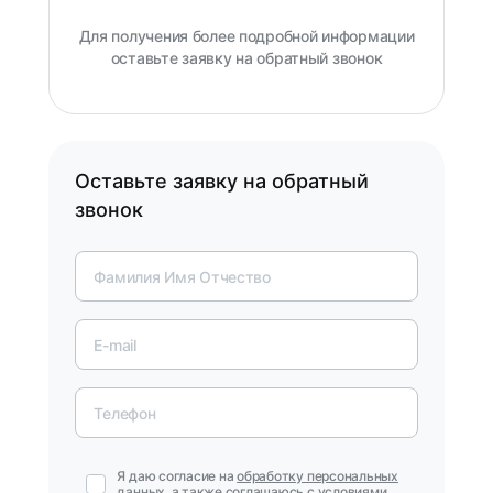
Для получения более подробной информации
оставьте заявку на обратный звонок
Оставьте заявку на обратный
звонок
Я даю согласие на
обработку персональных
данных
, а также соглашаюсь с условиями