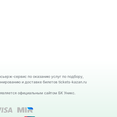
нсьерж-сервис по оказанию услуг по подбору,
онированию и доставке билетов tickets-kazan.ru
 является официальным сайтом БК Уникс.