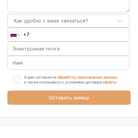
Как удобно с вами связаться?
Я даю согласие на
обработку персональных данных
,
а также соглашаюсь с условиями договора
оферты
Оставить заявку