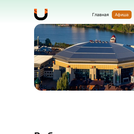
Главная
Афиша