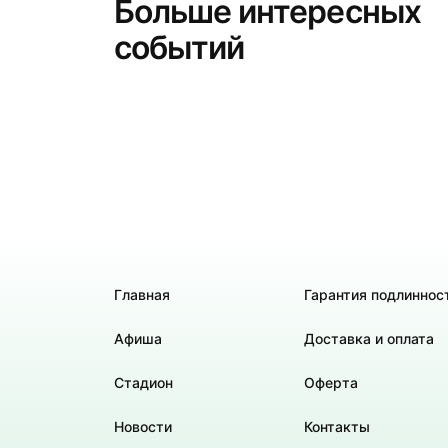
Больше интересных
событий
Главная
Гарантия подлиннос
Афиша
Доставка и оплата
Стадион
Оферта
Новости
Контакты