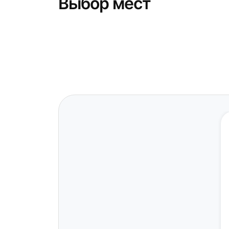
Выбор мест