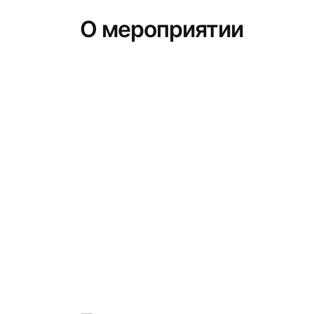
О мероприятии